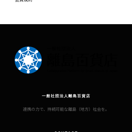
一般社団法人離島百貨店
連携の力で、持続可能な離島（地方）社会を。