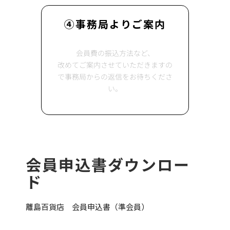
④事務局よりご案内
会員費の振込方法など、
改めてご案内させていただきますの
で事務局からの返信をお待ちくださ
い。
会員申込書ダウンロー
ド
離島百貨店 会員申込書（準会員）