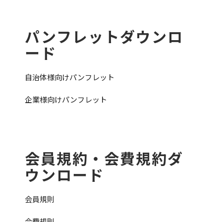
パンフレットダウンロ
ード
自治体様向けパンフレット
企業様向けパンフレット
会員規約・会費規約ダ
ウンロード
会員規則
会費規則