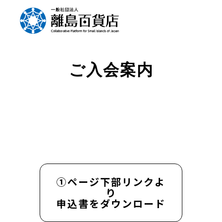
ご入会案内
①ページ下部リンクよ
り
申込書をダウンロード