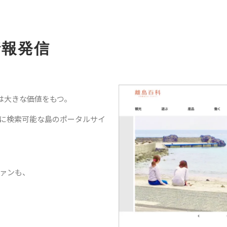
情報発信
は大きな価値をもつ。
に検索可能な島のポータルサイ
ァンも、