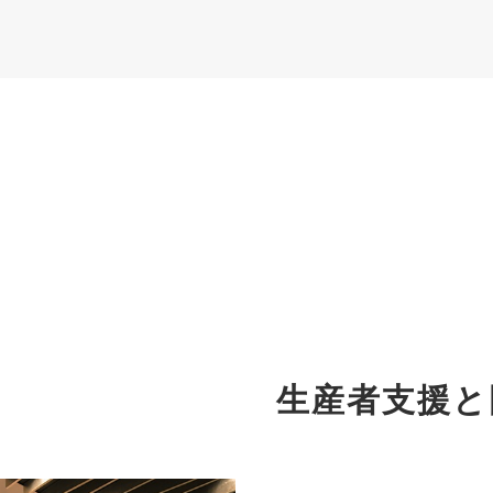
生産者支援と