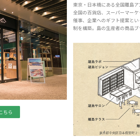
東京・日本橋にある全国離島ア
全国の百貨店、スーパーマーケ
催事、企業へのギフト提案とい
制を構築。島の生産者の商品ブ
こちら