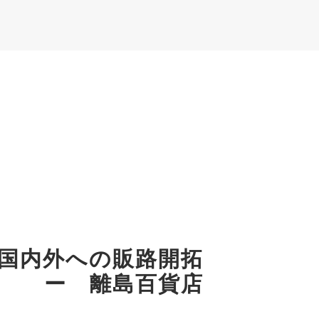
国内外への販路開拓
ー 離島百貨店