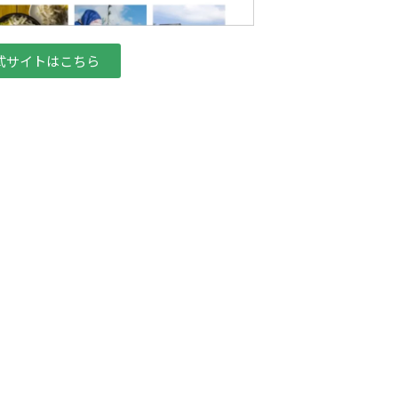
式サイトはこちら