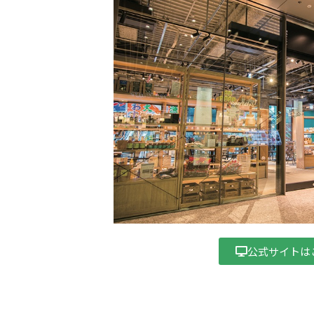
公式サイトは