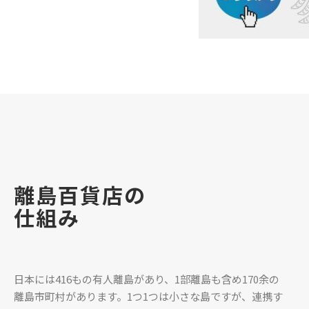
離島百貨店の
仕組み
日本には416もの有人離島があり、1部離島も含め170余の
離島市町村があります。1つ1つは小さな島ですが、連携す