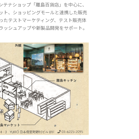
ンテナショップ「離島百貨店」を中心に、
ット、ショッピングモールと連携した販売
ったテストマーケティング、テスト販売体
ラッシュアップや新製品開発をサポート。