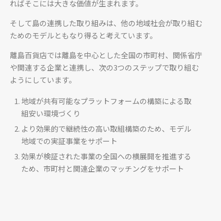
ればそこには大きな価値が生まれます。
そして島の連携した取り組みは、他の地域社会が取り組む
ためのモデルともなり得ると考えています。
離島百貨店では離島を中心とした全国の市町村、関係省庁
や関連する企業と連携し、次の3つのステップで取り組む
ようにしています。
地域が共有可能なプラットフォームの構築による取
組安い環境づくり
より効果的で継続性の高い取組構築のため、モデル
地域での実証事業をサポート
効果が検証された事業の全国への横展開を推進する
ため、市町村と関連企業のマッチングをサポート