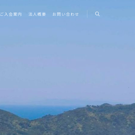
ご入会案内
法人概要
お問い合わせ