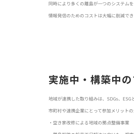
同時により多くの離島が一つのシステムを
情報発信のためのコストは大幅に削減でき
実施中・構築中の
地域が連携した取り組みは、SDGs、ES
市町村や連携企業にとって参加メリットの
・空き家改修による地域の拠点整備事業